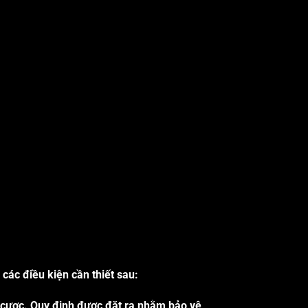
các điều kiện cần thiết sau:
cá cược. Quy định được đặt ra nhằm bảo vệ