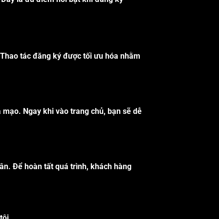
. Thao tác đăng ký được tối ưu hóa nhằm
iả mạo. Ngay khi vào trang chủ, bạn sẽ dễ
ân. Để hoàn tất quá trình, khách hàng
tôi.