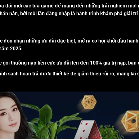
n và đổi mới các tựa game để mang đến những trải nghiệm mới
án nản, bởi mỗi lần đăng nhập là hành trình khám phá giải trí 
 đón nhận những ưu đãi đặc biệt, mở ra cơ hội khởi đầu hành 
 năm 2025:
 gói thưởng nạp tiền cực ưu đãi lên đến 100% giá trị nạp, bạn c
ính sách hoàn trả được thiết kế để giảm thiểu rủi ro, mang lại 