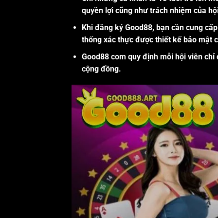
quyền lợi cũng như trách nhiệm của hội
Khi
đăng ký Good88
, bạn cần cung cấp
thống xác thực được thiết kế bảo mật c
Good88
com quy định mỗi hội viên chỉ
cộng đồng.