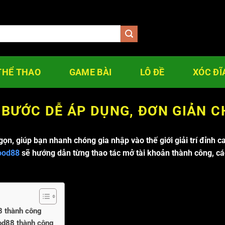
THỂ THAO
GAME BÀI
LÔ ĐỀ
XÓC ĐĨ
 BƯỚC DỄ ÁP DỤNG, ĐƠN GIẢN C
ọn, giúp bạn nhanh chóng gia nhập vào thế giới giải trí đỉnh 
ood88
sẽ hướng dẫn từng thao tác mở tài khoản thành công, các
88 thành công
od88 thành công