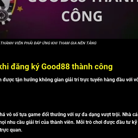
N THÀNH VIÊN PHẢI ĐÁP ỨNG KHI THAM GIA NỀN TẢNG
 khi đăng ký Good88 thành công
ạn được tận hưởng không gian giải trí trực tuyến hàng đầu với v
há vô số tựa game đổi thưởng với sự đa dạng vượt trội. Nhà c
i nhu cầu giải trí của thành viên. Mỗi trò chơi được đầu tư k
 trực quan.