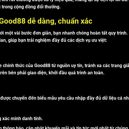
c trong cộng đồng đổi thưởng.
Good88 dễ dàng, chuẩn xác
với một vài bước đơn giản, bạn nhanh chóng hoàn tất quy trình
ian, giúp bạn trải nghiệm đầy đủ các dịch vụ ưu việt:
c
e chính thức của
Good88
từ nguồn uy tín, tránh xa các trang g
ên bên phải giao diện, khởi đầu quá trình an toàn.
ẽ được chuyển đến biểu mẫu yêu cầu nhập đầy đủ dữ liệu cá nh
g xác minh danh tính.
n thông báo, cập nhật khuyến mãi và tin tức mới nhất từ chúng 