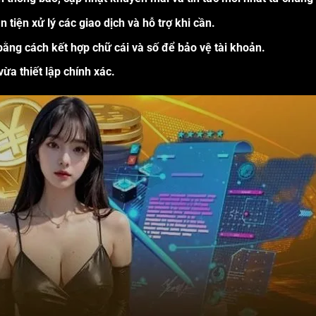
n tiện xử lý các giao dịch và hỗ trợ khi cần.
ằng cách kết hợp chữ cái và số để bảo vệ tài khoản.
ừa thiết lập chính xác.