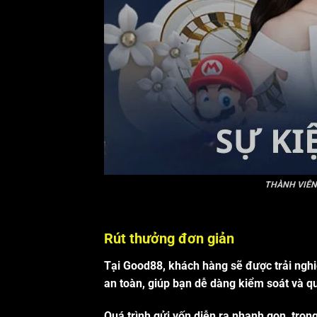
THÀNH VIÊN
Rút thưởng đơn giản
Tại
Good88
, khách hàng sẽ được trải ngh
an toàn, giúp bạn dễ dàng kiểm soát và qu
Quá trình gửi vốn diễn ra nhanh gọn, trong