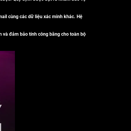
email cùng các dữ liệu xác minh khác. Hệ
n và đảm bảo tính công bằng cho toàn bộ