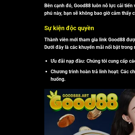
Bên cạnh đó,
Good88
luôn nỗ lực cải tiế
phú này, bạn sẽ không bao giờ cảm thấy ch
Sự kiện độc quyền
Thành viên mới tham gia link
Good88
được
Dưới đây là các khuyến mãi nổi bật trong
Ưu đãi nạp đầu: Chúng tôi cung cấp các
Chương trình hoàn trả linh hoạt: Các ch
huống.